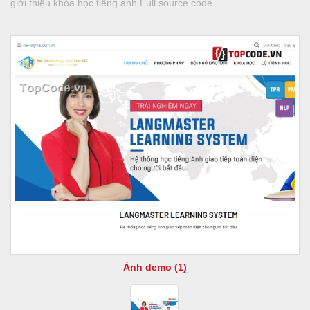
giới thiệu khóa học tiếng anh Full source code
Ảnh demo (1)