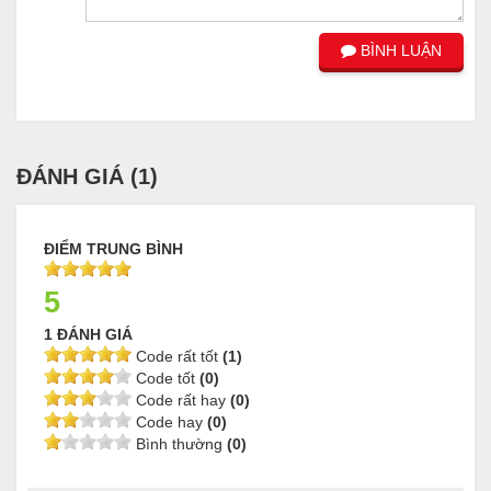
BÌNH LUẬN
ĐÁNH GIÁ (
1
)
ĐIỂM TRUNG BÌNH
5
1 ĐÁNH GIÁ
Code rất tốt
(1)
Code tốt
(0)
Code rất hay
(0)
Code hay
(0)
Bình thường
(0)