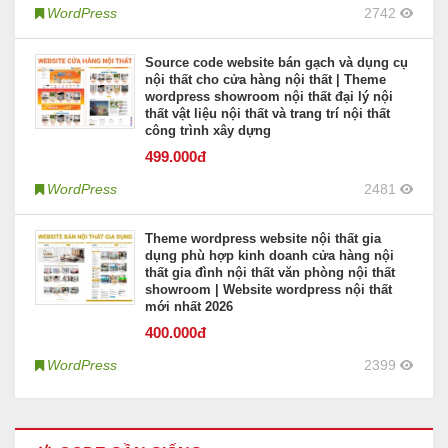
WordPress
2742
Source code website bán gạch và dụng cụ
nội thất cho cửa hàng nội thất | Theme
wordpress showroom nội thất đại lý nội
thất vật liệu nội thất và trang trí nội thất
công trình xây dựng
499
.000đ
WordPress
2481
Theme wordpress website nội thất gia
dụng phù hợp kinh doanh cửa hàng nội
thất gia đình nội thất văn phòng nội thất
showroom | Website wordpress nội thất
mới nhất 2026
400
.000đ
WordPress
2399