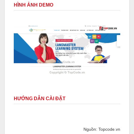
HÌNH ẢNH DEMO
HƯỚNG DẪN CÀI ĐẶT
Nguồn: Topcode.vn