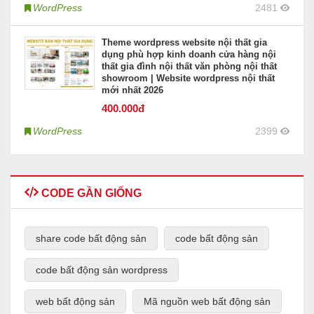
WordPress
2481
Theme wordpress website nội thất gia
dụng phù hợp kinh doanh cửa hàng nội
thất gia đình nội thất văn phòng nội thất
showroom | Website wordpress nội thất
mới nhất 2026
400
.000đ
WordPress
2399
CODE GẦN GIỐNG
share code bất động sản
code bất động sản
code bất động sản wordpress
web bất động sản
Mã nguồn web bất động sản