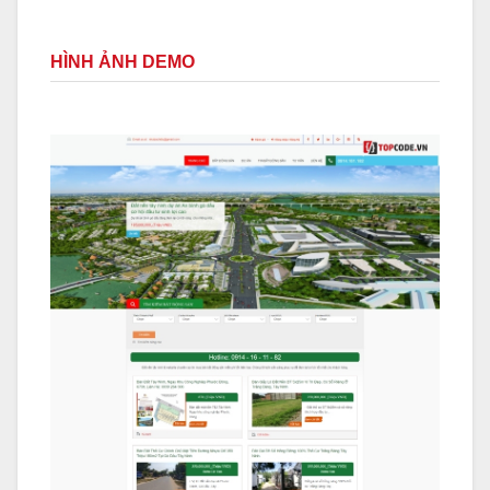
HÌNH ẢNH DEMO