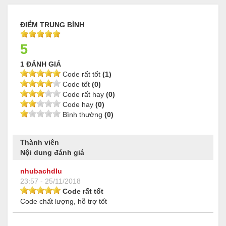
ĐIỂM TRUNG BÌNH
5
1 ĐÁNH GIÁ
Code rất tốt
(1)
Code tốt
(0)
Code rất hay
(0)
Code hay
(0)
Bình thường
(0)
Thành viên
Nội dung đánh giá
nhubachdlu
23:57 - 25/11/2018
Code rất tốt
Code chất lượng, hỗ trợ tốt