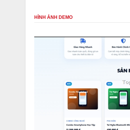
HÌNH ẢNH DEMO