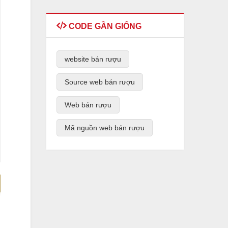
CODE GẦN GIỐNG
website bán rượu
Source web bán rượu
Web bán rượu
Mã nguồn web bán rượu