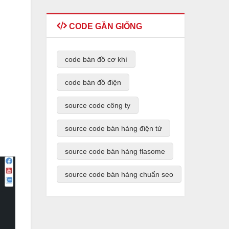
CODE GẦN GIỐNG
code bán đồ cơ khí
code bán đồ điện
source code công ty
source code bán hàng điện tử
source code bán hàng flasome
source code bán hàng chuẩn seo