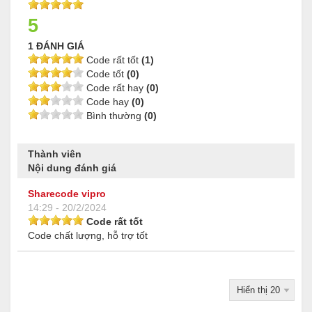
5
1 ĐÁNH GIÁ
Code rất tốt
(1)
Code tốt
(0)
Code rất hay
(0)
Code hay
(0)
Bình thường
(0)
Thành viên
Nội dung đánh giá
Sharecode vipro
14:29 - 20/2/2024
Code rất tốt
Code chất lượng, hỗ trợ tốt