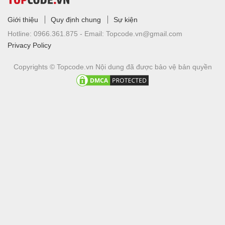
Giới thiệu
Quy định chung
Sự kiện
Hotline:
0966.361.875 -
Email:
Topcode.vn@gmail.com
Privacy Policy
Copyrights © Topcode.vn
Nội dung đã được bảo vệ bản quyền