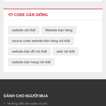
CODE GẦN GIỐNG
website nội thất
Website bán hàng
source code website bán hàng nội thất
website bán đồ nội thất
web nội thất
website bán hàng nội thất
DÀNH CHO NGƯỜI MUA
Hướng dẫn tải code có phí