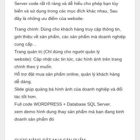
Server code rất rõ ràng và dễ hiểu cho phép bạn tùy
biến và sử dụng trong các mục đích khác nhau, Sau
đây là những ưu điểm của website:
Trang chính: Dùng cho khách hàng truy cập thông tin,
giới thiệu về sản phẩm, các sản phẩm mà doanh nghiệp
cung cấp...
Trang quản trị (Chỉ dùng cho người quản lý
website): Cập nhật các tin tức, các hình ảnh trên trang
chính theo ý muốn.
Hỗ trợ đặt mua sản phẩm online, quản lý khách hàng
dễ dàng.
Slide giúp quảng bá hình ảnh của doanh nghiệp và đối
tác tốt hơn.
Full code WORDPRESS + Database SQL Server.
xem demo hình dung thay sản phẩm mà bạn đang kinh
doanh sản phẩm đó