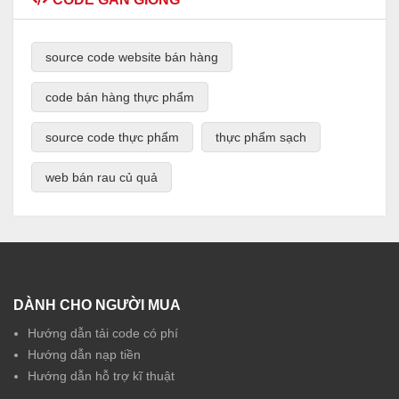
source code website bán hàng
code bán hàng thực phẩm
source code thực phẩm
thực phẩm sạch
web bán rau củ quả
DÀNH CHO NGƯỜI MUA
Hướng dẫn tải code có phí
Hướng dẫn nạp tiền
Hướng dẫn hỗ trợ kĩ thuật