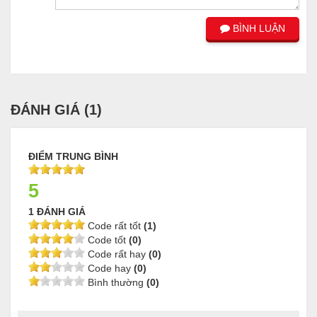
BÌNH LUẬN
ĐÁNH GIÁ (
1
)
ĐIỂM TRUNG BÌNH
5
1 ĐÁNH GIÁ
Code rất tốt
(1)
Code tốt
(0)
Code rất hay
(0)
Code hay
(0)
Bình thường
(0)