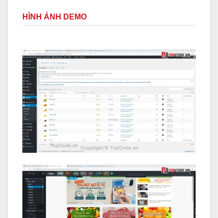
HÌNH ẢNH DEMO