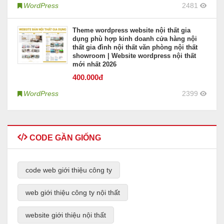
WordPress
2481
Theme wordpress website nội thất gia
dụng phù hợp kinh doanh cửa hàng nội
thất gia đình nội thất văn phòng nội thất
showroom | Website wordpress nội thất
mới nhất 2026
400
.000đ
WordPress
2399
CODE GẦN GIỐNG
code web giới thiệu công ty
web giới thiệu công ty nội thất
website giới thiệu nội thất