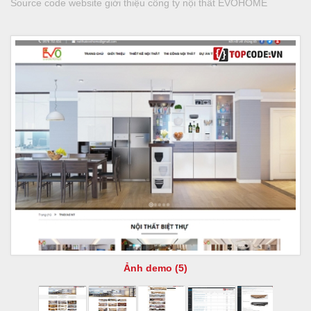
Source code website giới thiệu công ty nội thất EVOHOME
Ảnh demo (5)