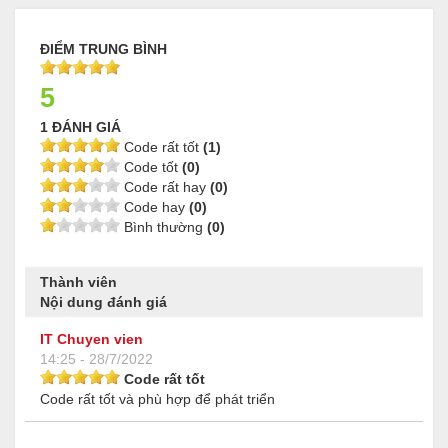
ĐIỂM TRUNG BÌNH
5
1 ĐÁNH GIÁ
Code rất tốt
(1)
Code tốt
(0)
Code rất hay
(0)
Code hay
(0)
Bình thường
(0)
Thành viên
Nội dung đánh giá
IT Chuyen vien
14:25 - 28/7/2022
Code rất tốt
Code rất tốt và phù hợp để phát triển