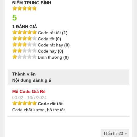
ĐIỂM TRUNG BÌNH
5
1 ĐÁNH GIÁ
Code rất tốt
(1)
Code tốt
(0)
Code rất hay
(0)
Code hay
(0)
Bình thường
(0)
Thành viên
Nội dung đánh giá
Mê Code Giá Rẻ
00:02 - 13/7/2024
Code rất tốt
Code chất lượng, hỗ trợ tốt