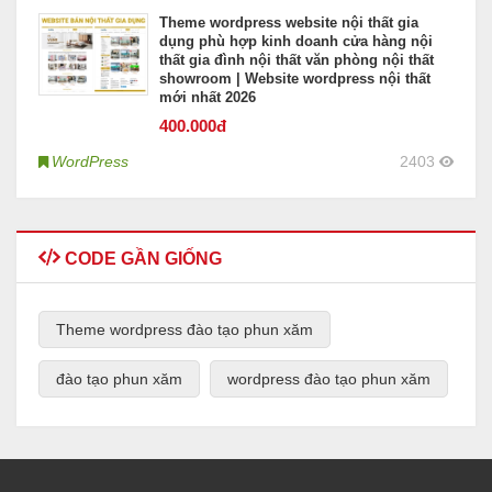
Theme wordpress website nội thất gia
dụng phù hợp kinh doanh cửa hàng nội
thất gia đình nội thất văn phòng nội thất
showroom | Website wordpress nội thất
mới nhất 2026
400
.000đ
WordPress
2403
CODE GẦN GIỐNG
Theme wordpress đào tạo phun xăm
đào tạo phun xăm
wordpress đào tạo phun xăm