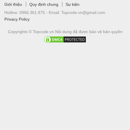
Giới thiệu
Quy định chung
Sự kiện
Hotline:
0966.361.875 -
Email:
Topcode.vn@gmail.com
Privacy Policy
Copyrights © Topcode.vn
Nội dung đã được bảo vệ bản quyền