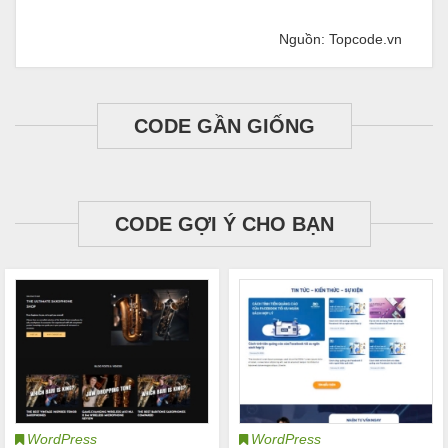
Nguồn: Topcode.vn
CODE GẦN GIỐNG
CODE GỢI Ý CHO BẠN
WordPress
WordPress