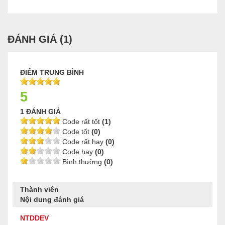
ĐÁNH GIÁ (
1
)
ĐIỂM TRUNG BÌNH
5
1 ĐÁNH GIÁ
Code rất tốt
(1)
Code tốt
(0)
Code rất hay
(0)
Code hay
(0)
Bình thường
(0)
Thành viên
Nội dung đánh giá
NTDDEV