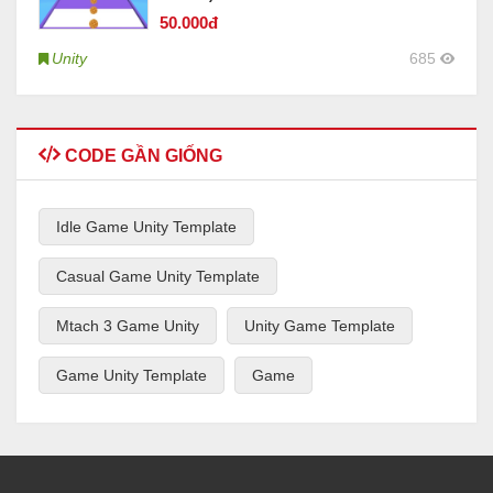
50
.000đ
Unity
685
CODE GẦN GIỐNG
Idle Game Unity Template
Casual Game Unity Template
Mtach 3 Game Unity
Unity Game Template
Game Unity Template
Game