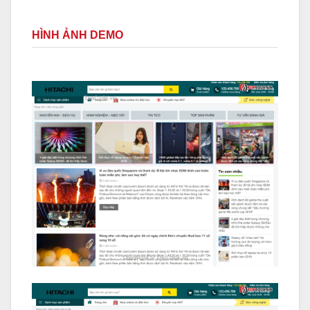
HÌNH ẢNH DEMO