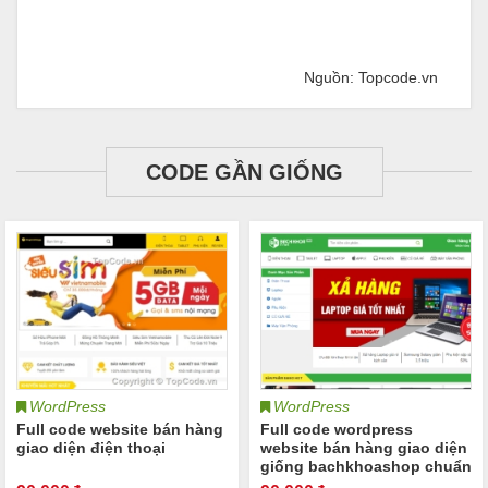
Nguồn: Topcode.vn
CODE GẦN GIỐNG
WordPress
WordPress
Full code website bán hàng
Full code wordpress
giao diện điện thoại
website bán hàng giao diện
giống bachkhoashop chuẩn
seo