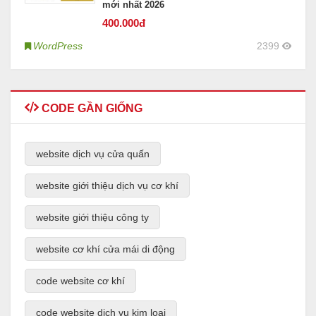
mới nhất 2026
400
.000đ
WordPress
2399
CODE GẦN GIỐNG
website dịch vụ cửa quấn
website giới thiệu dịch vụ cơ khí
website giới thiệu công ty
website cơ khí cửa mái di động
code website cơ khí
code website dịch vụ kim loại