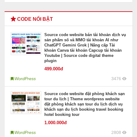
CODE NỔI BẬT
Source code website bán tài khoản dịch vụ
sản phẩm số và MMO tài khoản AI như
ChatGPT Gemini Grok | Nâng cấp Tài
khoản Canva tài khoản Capcup tài khoản
Youtube | Source code digital theme
plugin
499
.000đ
WordPress
3476
Source code website đặt phòng khách sạn
tour du lịch | Theme wordpress website
đặt phòng khách sạn tour du lịch dịch vụ
khách sạn du lịch booking travel booking
hotel booking tour
1.000
.000đ
WordPress
2808