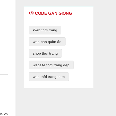
CODE GẦN GIỐNG
Web thời trang
web bán quần áo
shop thời trang
website thời trang đẹp
web thời trang nam
de.vn