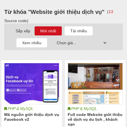
Từ khóa "Website giới thiệu dịch vụ"
(
13
Source code)
Sắp xếp
PHP & MySQL
PHP & MySQL
Mã nguồn giới thiệu dịch vụ
Full code Website giới thiệu
Facebook v2
về dịch vụ du lịch , khách
sạn