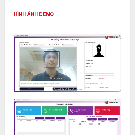
HÌNH ẢNH DEMO