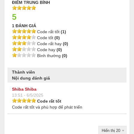
ĐIỂM TRUNG BÌNH
5
1 ĐÁNH GIÁ
Code rất tốt
(1)
Code tốt
(0)
Code rất hay
(0)
Code hay
(0)
Bình thường
(0)
Thành viên
Nội dung đánh giá
Shiba Shiba
13:51 - 6/5/2025
Code rất tốt
Code rất tốt và phù hợp để phát triển