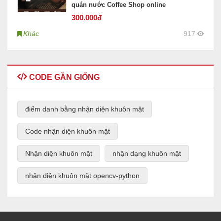
quán nước Coffee Shop online
300
.000đ
Khác
917
CODE GẦN GIỐNG
điểm danh bằng nhận diện khuôn mặt
Code nhận diện khuôn mặt
Nhận diện khuôn mặt
nhận dạng khuôn mặt
nhận diện khuôn mặt opencv-python