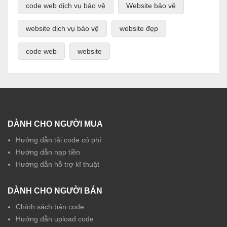
code web dịch vụ bảo vệ
Website bảo vệ
website dịch vụ bảo vệ
website đẹp
code web
website
DÀNH CHO NGƯỜI MUA
Hướng dẫn tải code có phí
Hướng dẫn nạp tiền
Hướng dẫn hỗ trợ kĩ thuật
DÀNH CHO NGƯỜI BÁN
Chính sách bán code
Hướng dẫn upload code