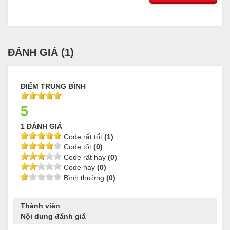
ĐÁNH GIÁ (
1
)
ĐIỂM TRUNG BÌNH
5
1 ĐÁNH GIÁ
Code rất tốt
(1)
Code tốt
(0)
Code rất hay
(0)
Code hay
(0)
Bình thường
(0)
Thành viên
Nội dung đánh giá