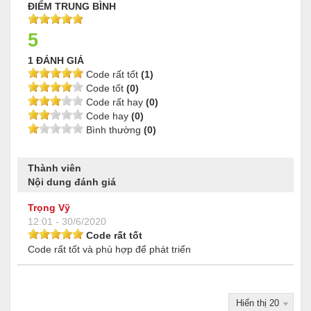
ĐIỂM TRUNG BÌNH
5
1 ĐÁNH GIÁ
Code rất tốt
(1)
Code tốt
(0)
Code rất hay
(0)
Code hay
(0)
Bình thường
(0)
Thành viên
Nội dung đánh giá
Trọng Vỹ
12:01 - 30/6/2020
Code rất tốt
Code rất tốt và phù hợp để phát triển