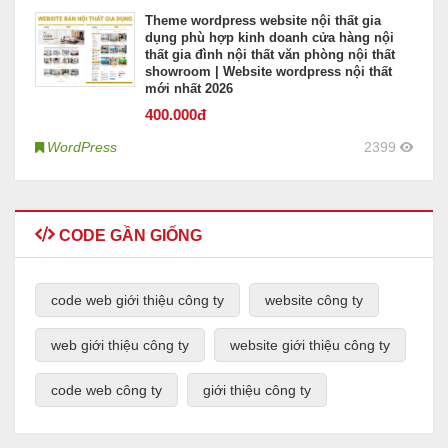
Theme wordpress website nội thất gia
dụng phù hợp kinh doanh cửa hàng nội
thất gia đình nội thất văn phòng nội thất
showroom | Website wordpress nội thất
mới nhất 2026
400
.000đ
WordPress
2399
CODE GẦN GIỐNG
code web giới thiệu công ty
website công ty
web giới thiệu công ty
website giới thiệu công ty
code web công ty
giới thiệu công ty