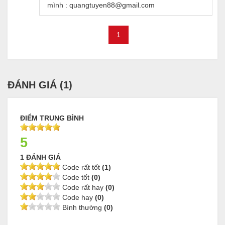
mình : quangtuyen88@gmail.com
1
ĐÁNH GIÁ (
1
)
ĐIỂM TRUNG BÌNH
5
1 ĐÁNH GIÁ
Code rất tốt
(1)
Code tốt
(0)
Code rất hay
(0)
Code hay
(0)
Bình thường
(0)