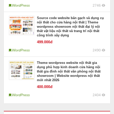
WordPress
2746
Source code website bán gạch và dụng cụ
nội thất cho cửa hàng nội thất | Theme
wordpress showroom nội thất đại lý nội
thất vật liệu nội thất và trang trí nội thất
công trình xây dựng
499
.000đ
WordPress
2490
Theme wordpress website nội thất gia
dụng phù hợp kinh doanh cửa hàng nội
thất gia đình nội thất văn phòng nội thất
showroom | Website wordpress nội thất
mới nhất 2026
400
.000đ
WordPress
2404