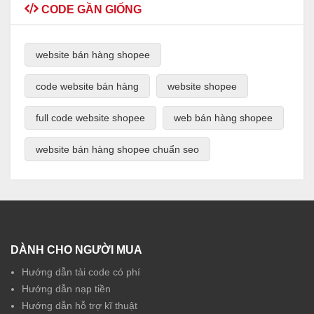
CODE GẦN GIỐNG
website bán hàng shopee
code website bán hàng
website shopee
full code website shopee
web bán hàng shopee
website bán hàng shopee chuẩn seo
DÀNH CHO NGƯỜI MUA
Hướng dẫn tải code có phí
Hướng dẫn nạp tiền
Hướng dẫn hỗ trợ kĩ thuật