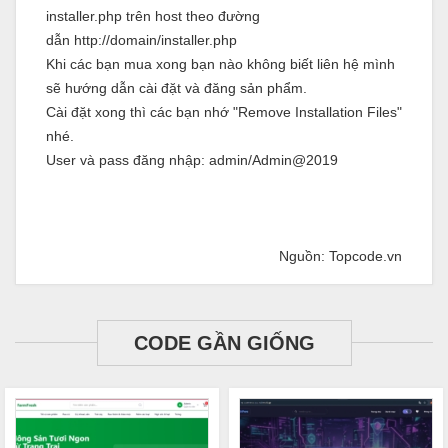
installer.php trên host theo đường
dẫn http://domain/installer.php
Khi các bạn mua xong bạn nào không biết liên hệ mình
sẽ hướng dẫn cài đặt và đăng sản phẩm.
Cài đặt xong thì các bạn nhớ "Remove Installation Files"
nhé.
User và pass đăng nhập: admin/Admin@2019
Nguồn: Topcode.vn
CODE GẦN GIỐNG