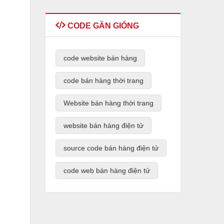
CODE GẦN GIỐNG
code website bán hàng
code bán hàng thời trang
Website bán hàng thời trang
website bán hàng điện tử
source code bán hàng điện tử
code web bán hàng điện tử