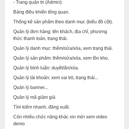
- Trang quản trị (Admin):
Bảng điều khiển tổng quan.
Thống kê sản phẩm theo danh mục (biểu đồ cột).
Quản lý đơn hàng: tên khách, địa chỉ, phương
thức thanh toán, trạng thái.
Quản lý danh mục: thêm/sửa/xóa, xem trạng thái.
Quản lý sản phẩm: thêm/sửa/xóa, xem tồn kho.
Quản lý bình luận: duyệt/ẩn/xóa.
Quản lý tài khoản: xem vai trò, trạng thái...
Quản lý banner...
Quản lý mã giảm giá
Tìm kiếm nhanh, đăng xuất.
Còn nhiều chức năng khác xin mời xem video
demo