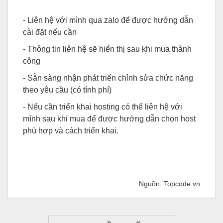
- Liên hệ với mình qua zalo để được hướng dẫn
cài đặt nếu cần
- Thông tin liên hệ sẽ hiển thị sau khi mua thành
công
- Sẵn sàng nhận phát triển chỉnh sửa chức năng
theo yêu cầu (có tính phí)
- Nếu cần triển khai hosting có thể liên hệ với
mình sau khi mua để được hướng dẫn chọn host
phù hợp và cách triển khai.
Nguồn: Topcode.vn