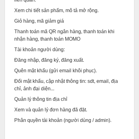
Xem chi tiết sản phẩm, mô tả mở rộng.
Giỏ hàng, mã giảm giá
Thanh toán mã QR ngân hàng, thanh toán khi
nhận hàng, thanh toán MOMO
Tài khoản người dùng:
Đăng nhập, đăng ký, đăng xuất.
Quên mật khẩu (gửi email khôi phục).
Đổi mật khẩu, cập nhật thông tin: sdt, email, địa
chỉ, ảnh đại diện...
Quản lý thông tin địa chỉ
Xem và quản lý đơn hàng đã đặt.
Phân quyền tài khoản (người dùng / admin).