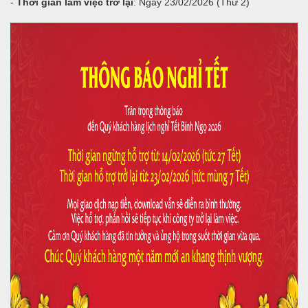
-
Thời gian làm việc trở lại
: Ngày 23/02/2026 (Thứ 2)