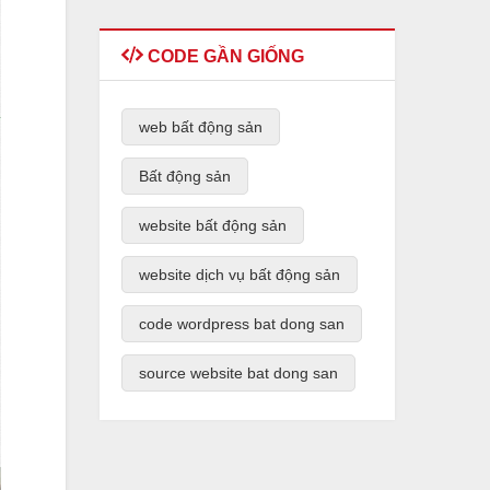
CODE GẦN GIỐNG
web bất động sản
Bất động sản
website bất động sản
website dịch vụ bất động sản
code wordpress bat dong san
source website bat dong san