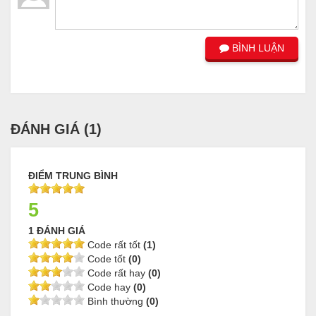
BÌNH LUẬN
ĐÁNH GIÁ (
1
)
ĐIỂM TRUNG BÌNH
5
1 ĐÁNH GIÁ
Code rất tốt
(1)
Code tốt
(0)
Code rất hay
(0)
Code hay
(0)
Bình thường
(0)