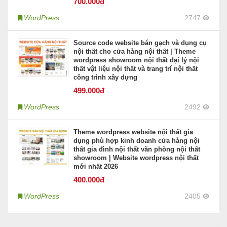
700
.000đ
WordPress
2747
Source code website bán gạch và dụng cụ
nội thất cho cửa hàng nội thất | Theme
wordpress showroom nội thất đại lý nội
thất vật liệu nội thất và trang trí nội thất
công trình xây dựng
499
.000đ
WordPress
2492
Theme wordpress website nội thất gia
dụng phù hợp kinh doanh cửa hàng nội
thất gia đình nội thất văn phòng nội thất
showroom | Website wordpress nội thất
mới nhất 2026
400
.000đ
WordPress
2405